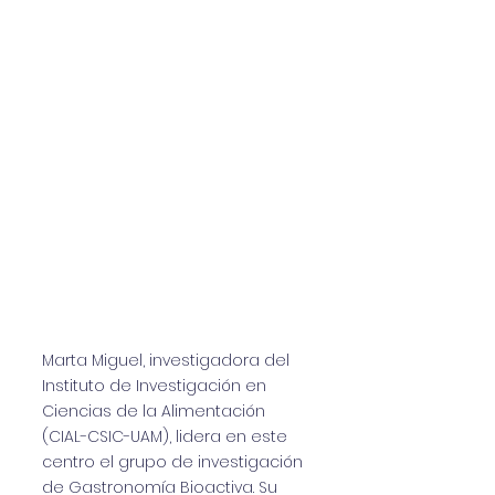
Marta Miguel, investigadora del
Instituto de Investigación en
Ciencias de la Alimentación
(CIAL-CSIC-UAM), lidera en este
centro el grupo de investigación
de Gastronomía Bioactiva. Su