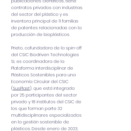
publicaciones científicas, tiene
contratos privados con industrias
del sector del plástico y es
inventora principal de 11 familias
de patentes relacionadas con la
producción de bioplásticos.
Prieto, cofundadora de la spin-off
del CSIC Biodriven Technologies
SL es coordinadora de la
Plataforma Interdisciplinar de
Plásticos Sostenibles para una
Economía Circular del CSIC
(
SusPlast
), que está integrada
por 25 participantes del sector
privado y 18 institutos del CSIC de
los que forman parte 32
multidisciplinares especializados
en la gestión sostenible de
plásticos. Desde enero de 2023,