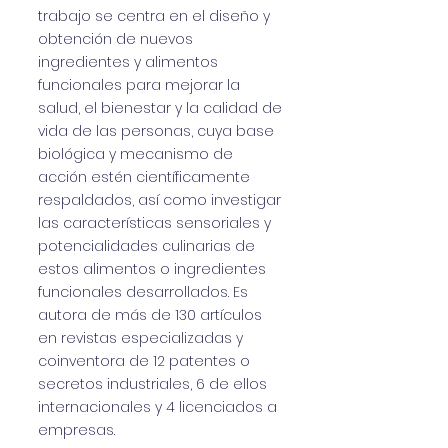
trabajo se centra en el diseño y
obtención de nuevos
ingredientes y alimentos
funcionales para mejorar la
salud, el bienestar y la calidad de
vida de las personas, cuya base
biológica y mecanismo de
acción estén científicamente
respaldados, así como investigar
las características sensoriales y
potencialidades culinarias de
estos alimentos o ingredientes
funcionales desarrollados. Es
autora de más de 130 artículos
en revistas especializadas y
coinventora de 12 patentes o
secretos industriales, 6 de ellos
internacionales y 4 licenciados a
empresas.