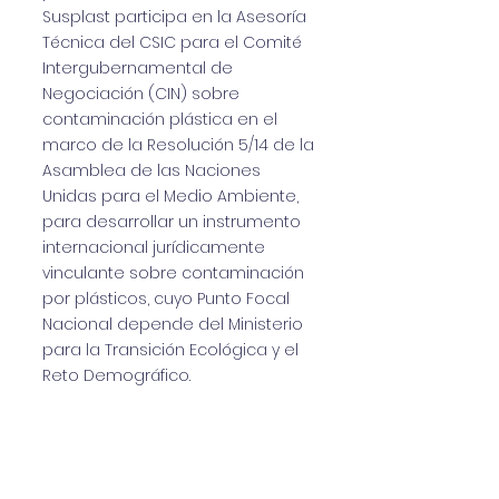
Susplast participa en la Asesoría
Técnica del CSIC para el Comité
Intergubernamental de
Negociación (CIN) sobre
contaminación plástica en el
marco de la Resolución 5/14 de la
Asamblea de las Naciones
Unidas para el Medio Ambiente,
para desarrollar un instrumento
internacional jurídicamente
vinculante sobre contaminación
por plásticos, cuyo Punto Focal
Nacional depende del Ministerio
para la Transición Ecológica y el
Reto Demográfico.