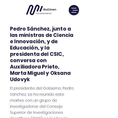
Pedro Sánchez, junto a
las ministras de Ciencia
e Innovación, y de
Educación, y la
presidenta del CSIC,
conversa con
Auxiliadora Prieto,
Marta Miguel y Oksana
Udovyk
El presidente del Gobierno, Pedro
Sánchez, se ha reunido este
martes con un grupo de
investigadoras del Consejo
Superior de Investigaciones