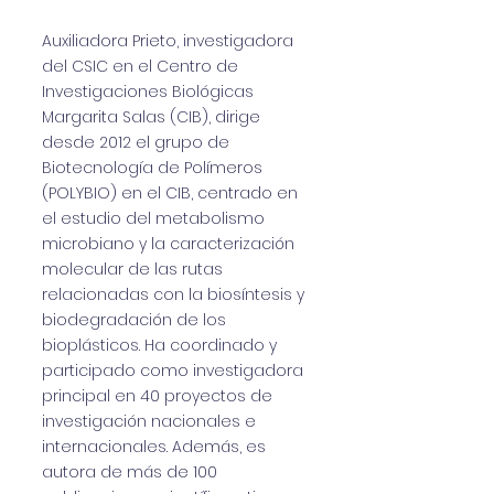
Auxiliadora Prieto, investigadora
del CSIC en el Centro de
Investigaciones Biológicas
Margarita Salas (CIB), dirige
desde 2012 el grupo de
Biotecnología de Polímeros
(POLYBIO) en el CIB, centrado en
el estudio del metabolismo
microbiano y la caracterización
molecular de las rutas
relacionadas con la biosíntesis y
biodegradación de los
bioplásticos. Ha coordinado y
participado como investigadora
principal en 40 proyectos de
investigación nacionales e
internacionales. Además, es
autora de más de 100