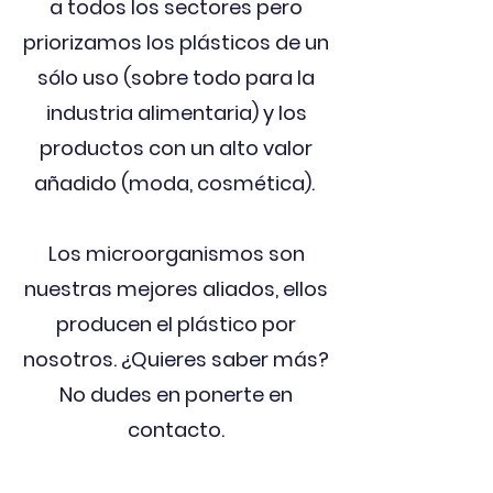
a todos los sectores pero
priorizamos los plásticos de un
sólo uso (sobre todo para la
industria alimentaria) y los
productos con un alto valor
añadido (moda, cosmética).
Los microorganismos son
nuestras mejores aliados, ellos
producen el plástico por
nosotros. ¿Quieres saber más?
No dudes en ponerte en
contacto.