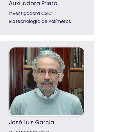
Auxiliadora Prieto
Investigadora CSIC
Biotecnología de Polímeros
José Luis García