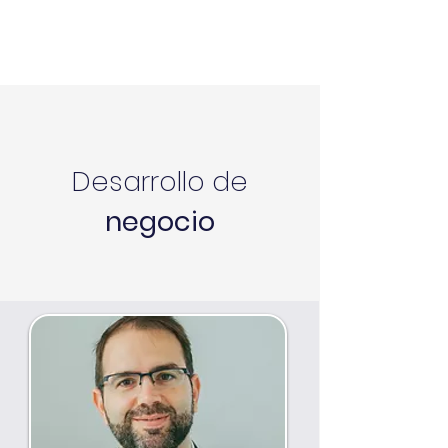
Desarrollo de
negocio