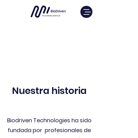
Nuestra historia
Biodriven Technologies ha sido
fundada por profesionales de