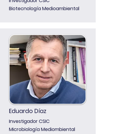
Investigador CSIC
Biotecnología Medioambiental
Eduardo Díaz
Investigador CSIC
Microbiología Mediombiental