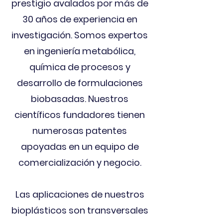
prestigio avalados por más de
30 años de experiencia en
investigación. Somos expertos
en ingeniería metabólica,
química de procesos y
desarrollo de formulaciones
biobasadas. Nuestros
científicos fundadores tienen
numerosas patentes
apoyadas en un equipo de
comercialización y negocio.
Las aplicaciones de nuestros
bioplásticos son transversales