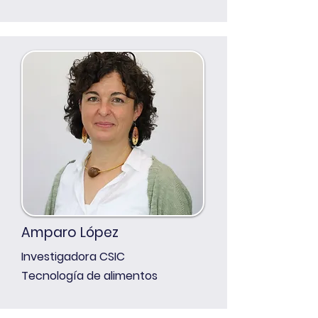
Amparo López
Investigadora CSIC
Tecnología de alimentos