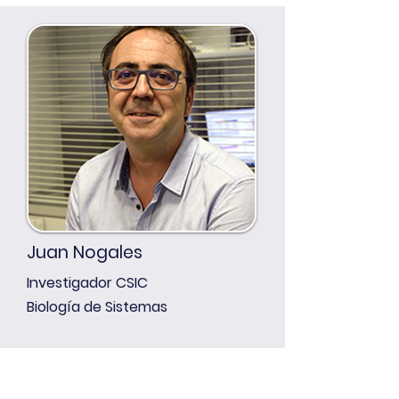
Juan Nogales
Investigador CSIC
Biología de Sistemas