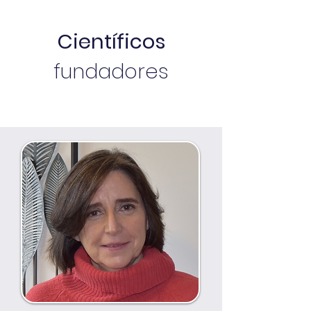
Científicos
fundadores