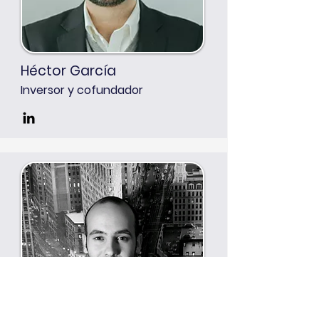
Héctor García
Inversor y cofundador